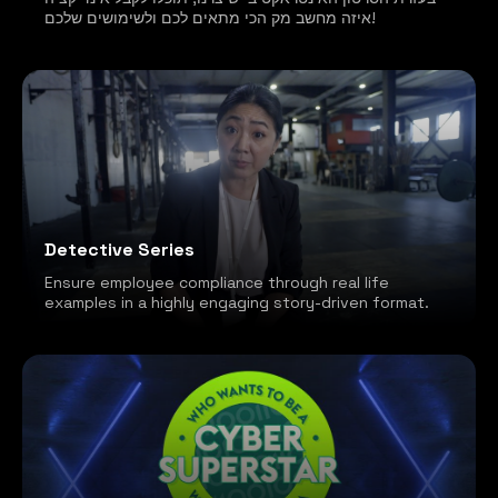
איזה מחשב מק הכי מתאים לכם ולשימושים שלכם!
Detective Series
Ensure employee compliance through real life
examples in a highly engaging story-driven format.