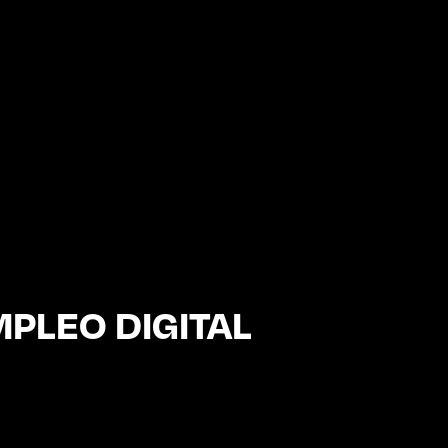
PLEO DIGITAL