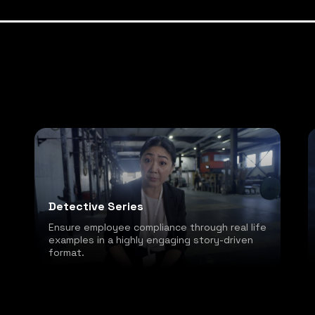
Detective Series
Ensure employee compliance through real life
examples in a highly engaging story-driven
format.