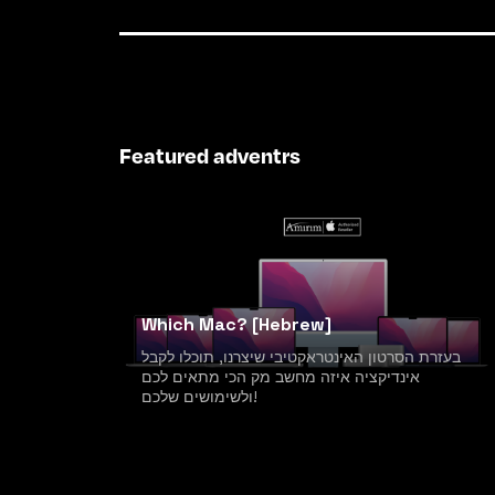
Featured adventrs
Which Mac? [Hebrew]
בעזרת הסרטון האינטראקטיבי שיצרנו, תוכלו לקבל
אינדיקציה איזה מחשב מק הכי מתאים לכם
ולשימושים שלכם!