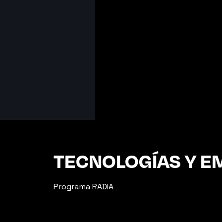
TECNOLOGÍAS Y EM
Programa RADIA