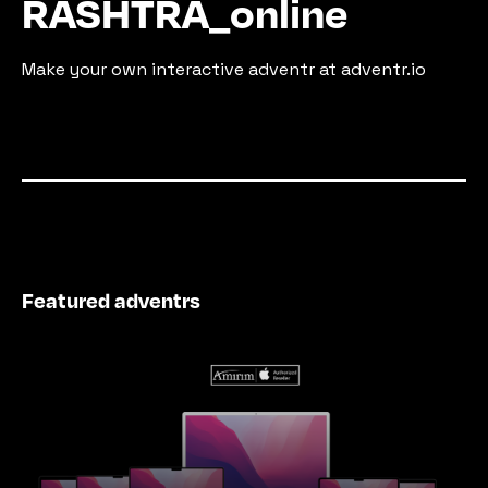
RASHTRA_online
Make your own interactive adventr at adventr.io
Featured adventrs