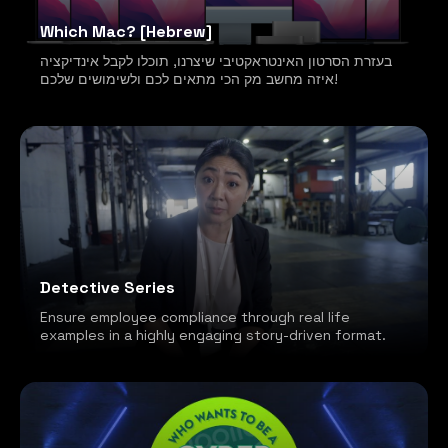
Which Mac? [Hebrew]
בעזרת הסרטון האינטראקטיבי שיצרנו, תוכלו לקבל אינדיקציה
איזה מחשב מק הכי מתאים לכם ולשימושים שלכם!
Detective Series
Ensure employee compliance through real life
examples in a highly engaging story-driven format.