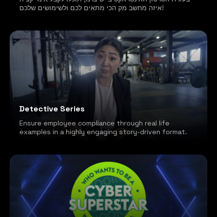
איזה מחשב מק הכי מתאים לכם ולשימושים שלכם!
Detective Series
Ensure employee compliance through real life
examples in a highly engaging story-driven format.