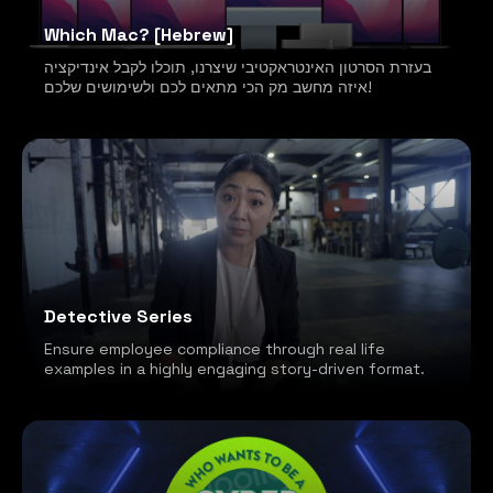
Which Mac? [Hebrew]
בעזרת הסרטון האינטראקטיבי שיצרנו, תוכלו לקבל אינדיקציה
איזה מחשב מק הכי מתאים לכם ולשימושים שלכם!
Detective Series
Ensure employee compliance through real life
examples in a highly engaging story-driven format.