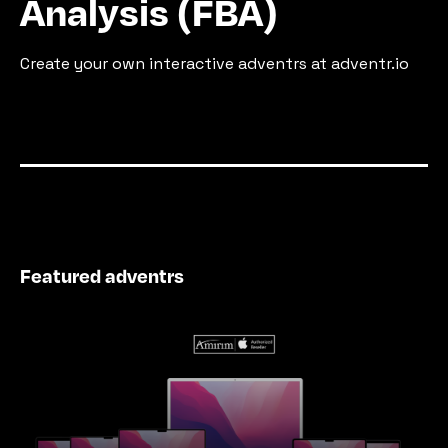
Analysis (FBA)
Create your own interactive adventrs at adventr.io
Featured adventrs